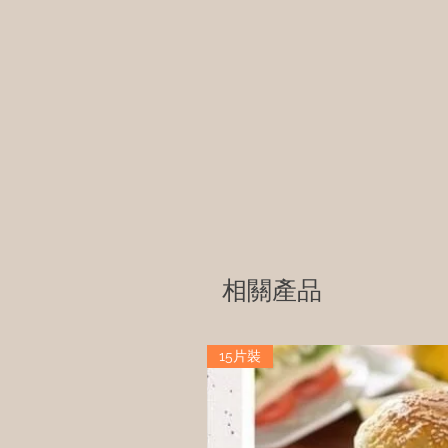
相關產品
15片裝