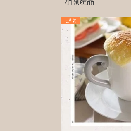
相關產品
15片裝