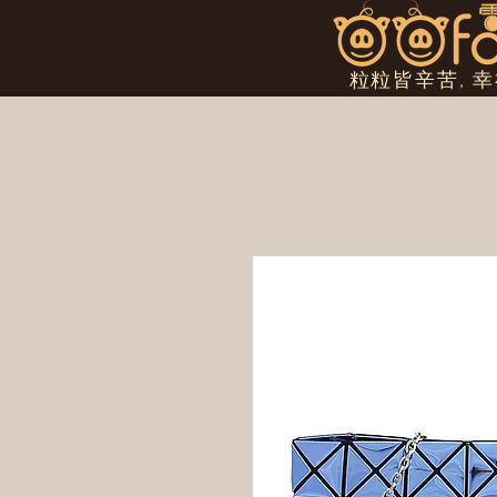
粒粒皆辛苦, 