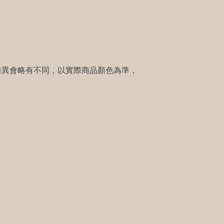
差異會略有不同，以實際商品顏色為準，