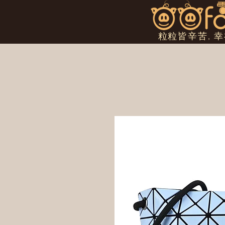
粒粒皆辛苦, 