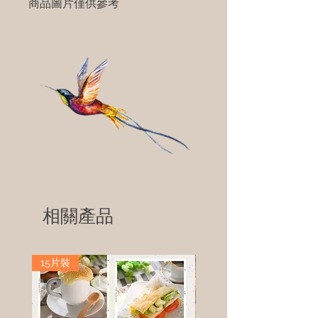
商品圖片僅供參考
相關產品
15片裝