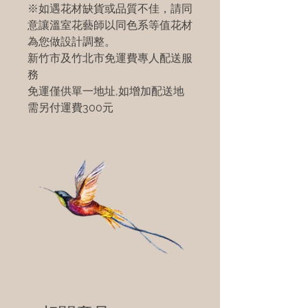
※如遇花材缺貨或品質不佳，請同
意讓溫室花藝師以同色系等值花材
為您做設計調整。
新竹市及竹北市免運費專人配送服
務
免運僅供單一地址,如增加配送地
需另付運費300元