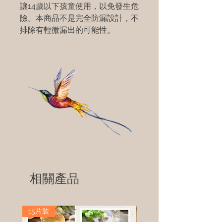
讓14歲以下孩童使用，以免發生危
險。本商品不是完全防漏設計，不
排除有輕微漏出的可能性。
相關產品
15片裝