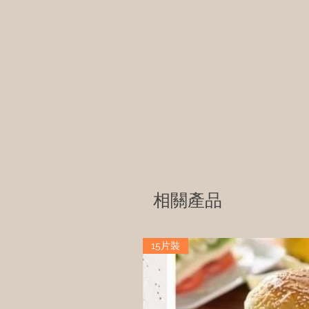
相關產品
15片裝