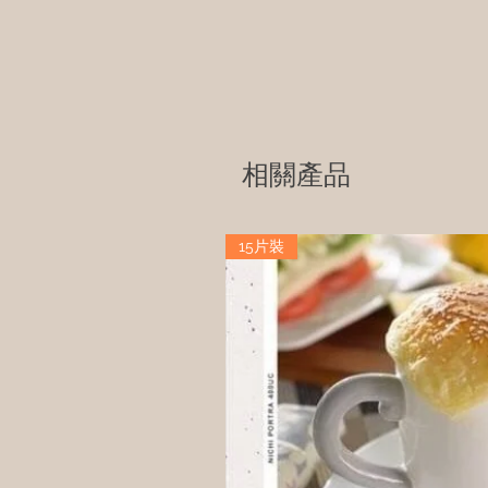
相關產品
15片裝