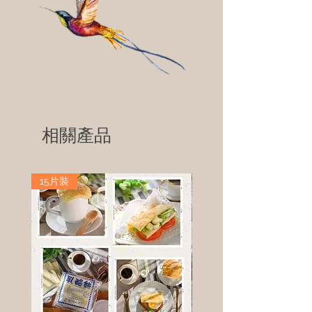
相關產品
15片裝