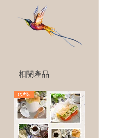
相關產品
15片裝