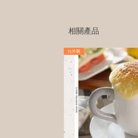
相關產品
15片裝