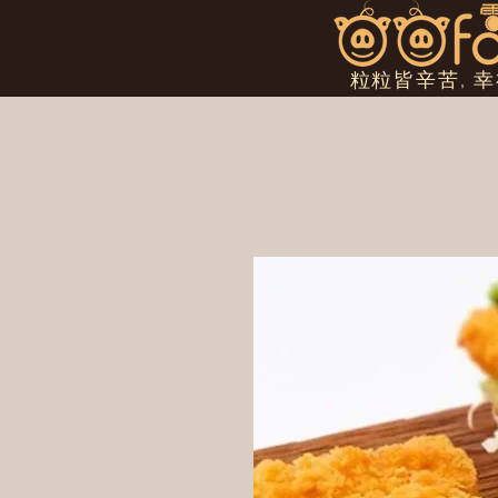
粒粒皆辛苦, 