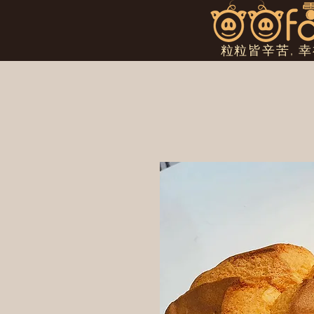
粒粒皆辛苦, 