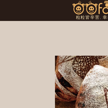
粒粒皆辛苦, 