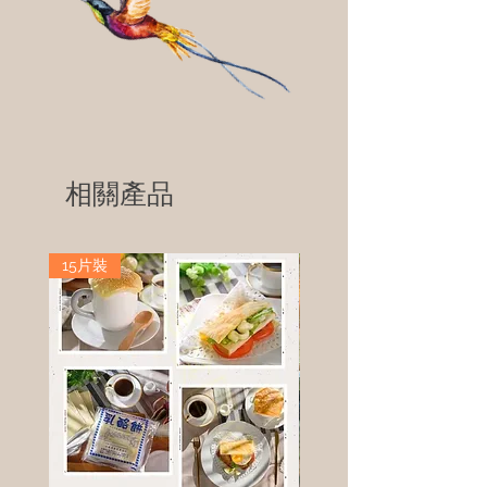
相關產品
15片裝