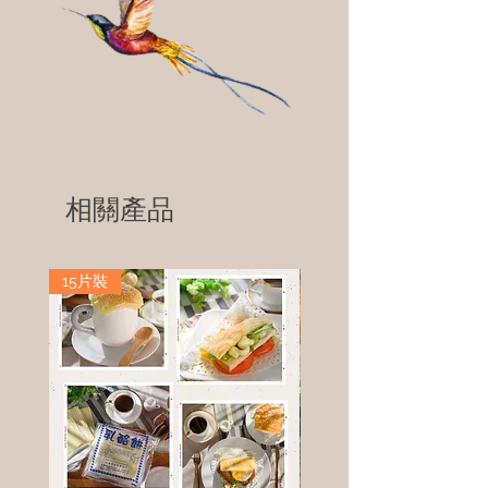
相關產品
15片裝