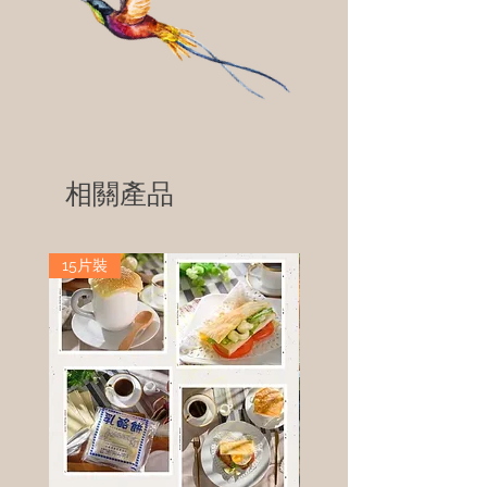
相關產品
15片裝