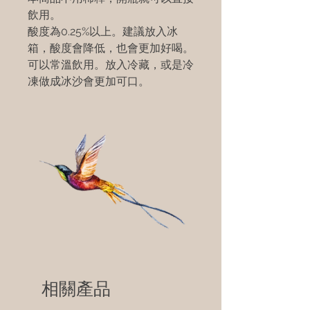
飲用。
酸度為0.25%以上。建議放入冰
箱，酸度會降低，也會更加好喝。
可以常溫飲用。放入冷藏，或是冷
凍做成冰沙會更加可口。
相關產品