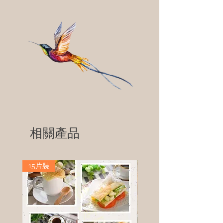
相關產品
15片裝