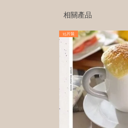
相關產品
15片裝