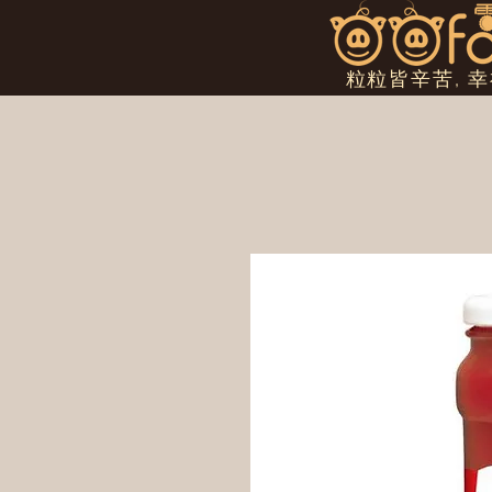
粒粒皆辛苦, 