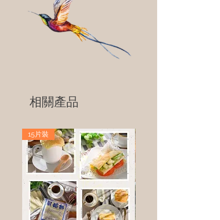
相關產品
15片裝