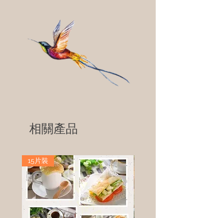
相關產品
15片裝