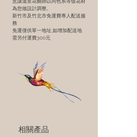
意讓溫室花藝師以同色系等值花材
為您做設計調整。
新竹市及竹北市免運費專人配送服
務
免運僅供單一地址,如增加配送地
需另付運費300元
相關產品