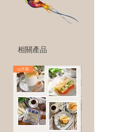
相關產品
15片裝