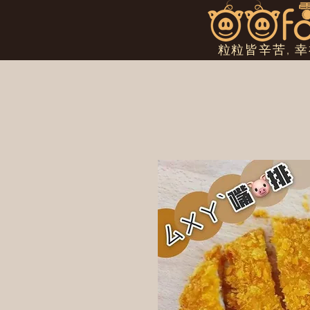
粒粒皆辛苦, 