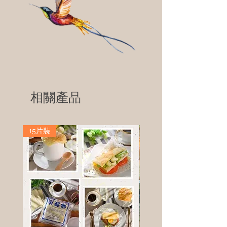
相關產品
15片裝