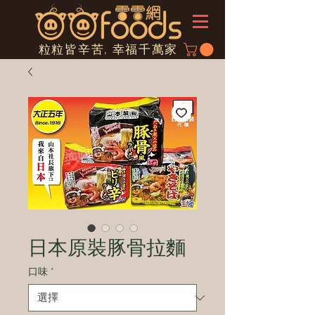
粒粒皆辛苦, 幸福千萬家
日本原裝豚骨拉麵
口味
*