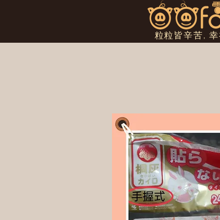
粒粒皆辛苦, 