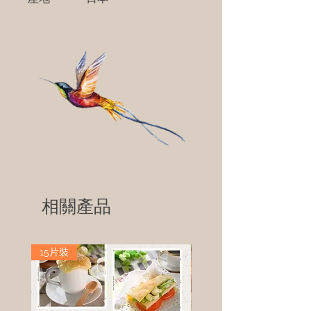
相關產品
15片裝