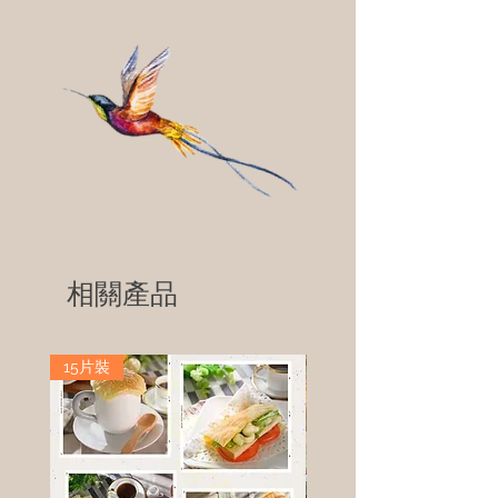
相關產品
15片裝