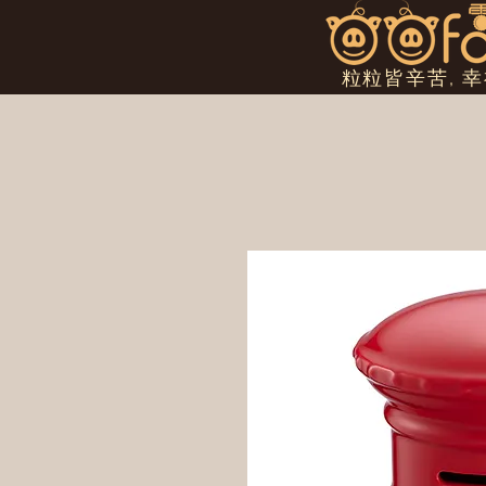
粒粒皆辛苦, 