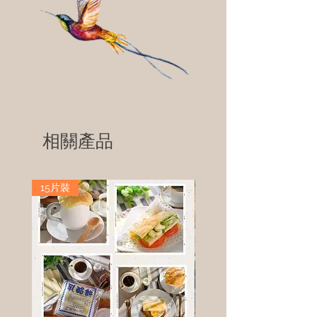
相關產品
15片裝