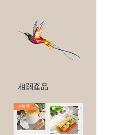
相關產品
15片裝