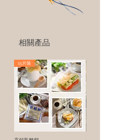
相關產品
15片裝