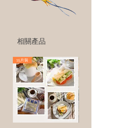
相關產品
15片裝