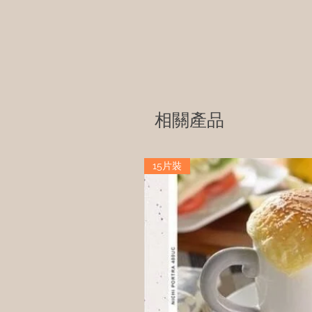
相關產品
15片裝