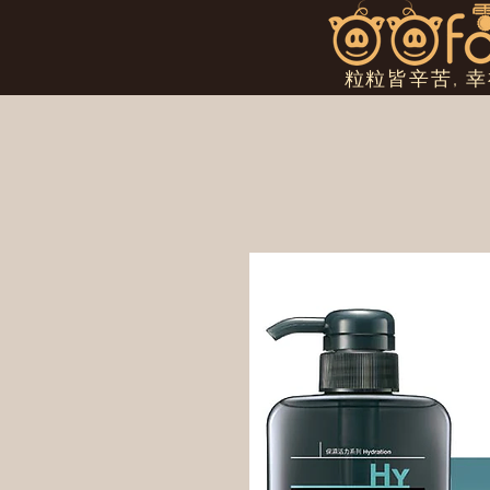
粒粒皆辛苦, 