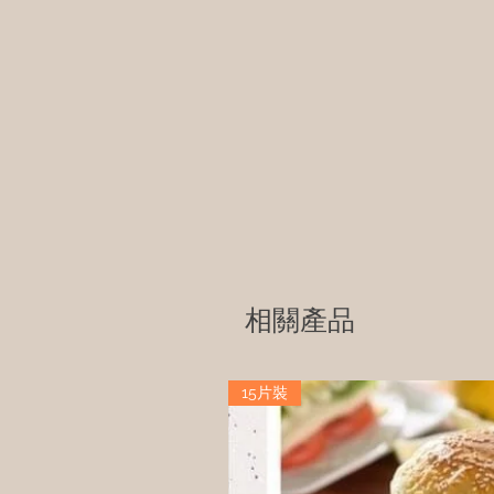
相關產品
15片裝