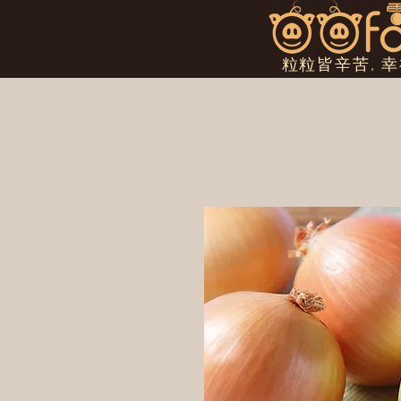
粒粒皆辛苦, 