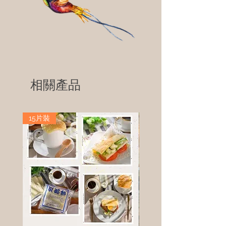
相關產品
15片裝