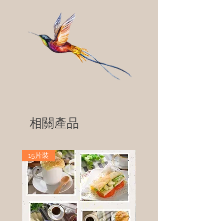
相關產品
15片裝