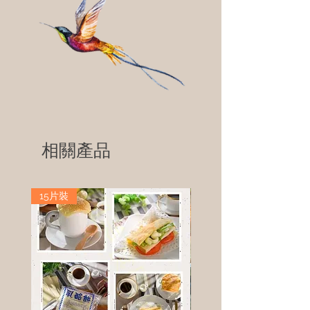
相關產品
15片裝