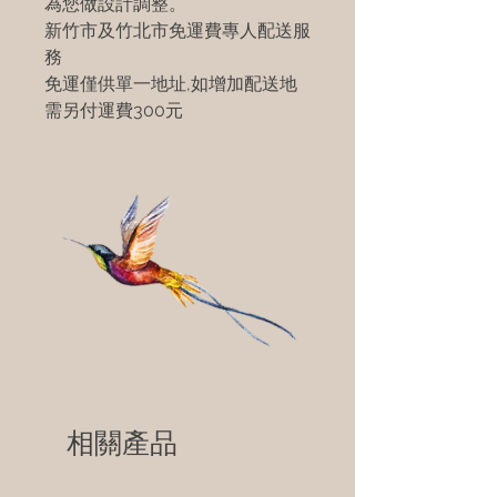
為您做設計調整。
新竹市及竹北市免運費專人配送服
務
免運僅供單一地址,如增加配送地
需另付運費300元
相關產品