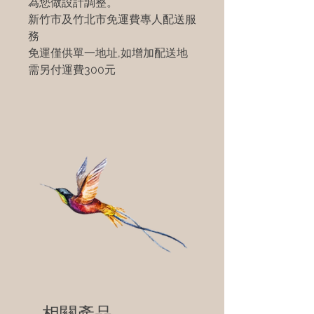
為您做設計調整。
新竹市及竹北市免運費專人配送服
務
免運僅供單一地址,如增加配送地
需另付運費300元
相關產品