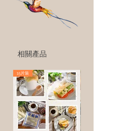
相關產品
15片裝