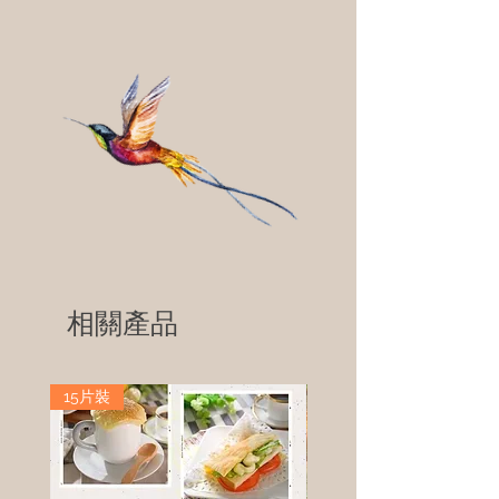
相關產品
15片裝