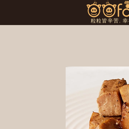
粒粒皆辛苦, 