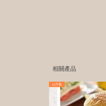
相關產品
15片裝