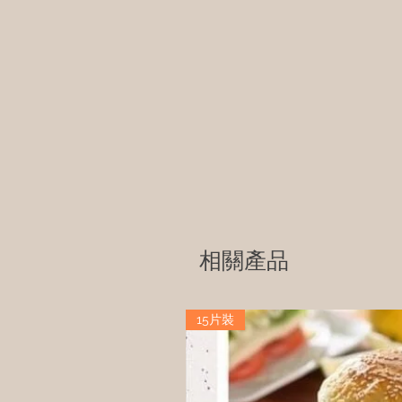
相關產品
15片裝