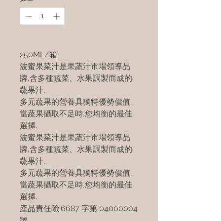
250ML/箱
波蜜果菜汁是果蔬汁市場領導品
牌,含多種蔬菜、水果調製而成的
蔬果汁,
多元蔬果的營養具獨特優勢價值,
當蔬果攝取不足時,您均衡的最佳
選擇.
波蜜果菜汁是果蔬汁市場領導品
牌,含多種蔬菜、水果調製而成的
蔬果汁,
多元蔬果的營養具獨特優勢價值,
當蔬果攝取不足時,您均衡的最佳
選擇.
產品責任險:6687 字第 04000004
號