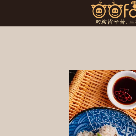
粒粒皆辛苦, 