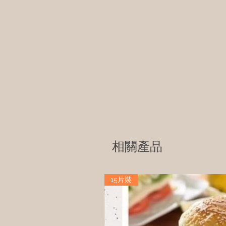
相關產品
15片裝