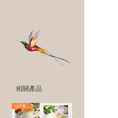
相關產品
15片裝