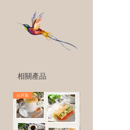
相關產品
15片裝