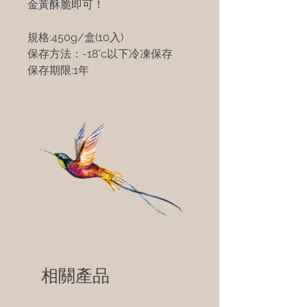
金黃酥脆即可！
規格:450g/盒(10入)
保存方法：-18°c以下冷凍保存
保存期限:1年
相關產品